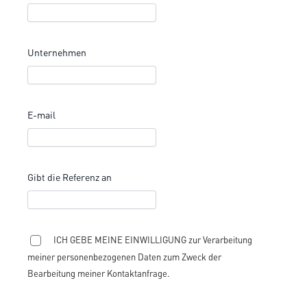
Unternehmen
E-mail
Gibt die Referenz an
ICH GEBE MEINE EINWILLIGUNG zur Verarbeitung
meiner personenbezogenen Daten zum Zweck der
Bearbeitung meiner Kontaktanfrage.