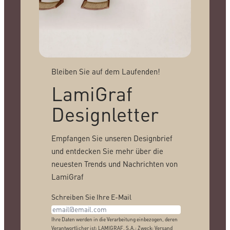
Bleiben Sie auf dem Laufenden!
LamiGraf
Designletter
Empfangen Sie unseren Designbrief
und entdecken Sie mehr über die
neuesten Trends und Nachrichten von
LamiGraf
Schreiben Sie Ihre E-Mail
Ihre Daten werden in die Verarbeitung einbezogen, deren
Verantwortlicher ist: LAMIGRAF, S.A.; Zweck: Versand