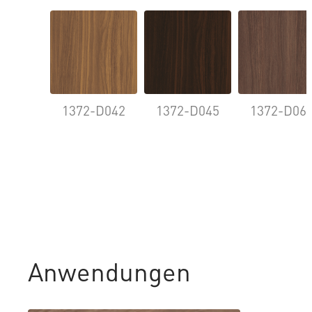
1372-D042
1372-D045
1372-D06
Anwendungen