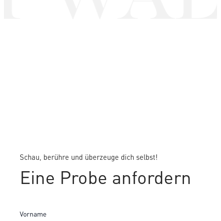
Schau, berühre und überzeuge dich selbst!
Eine Probe anfordern
Vorname