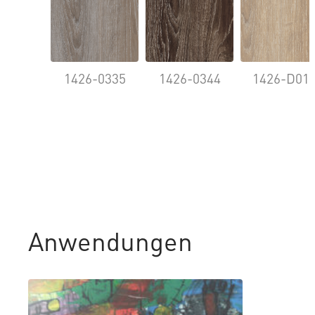
1426-0335
1426-0344
1426-D01
Anwendungen