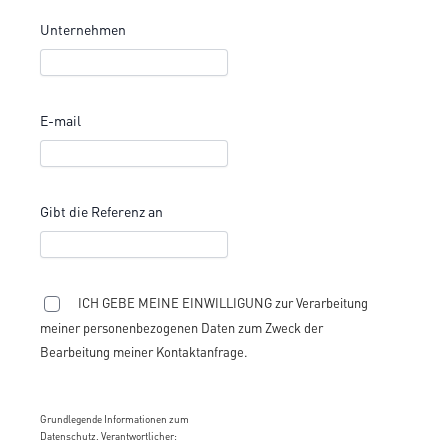
Unternehmen
E-mail
Gibt die Referenz an
ICH GEBE MEINE EINWILLIGUNG zur Verarbeitung
meiner personenbezogenen Daten zum Zweck der
Bearbeitung meiner Kontaktanfrage.
Grundlegende Informationen zum
Datenschutz. Verantwortlicher: