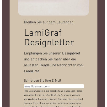
Bleiben Sie auf dem Laufenden!
LamiGraf
Designletter
Empfangen Sie unseren Designbrief
und entdecken Sie mehr über die
neuesten Trends und Nachrichten von
LamiGraf
Schreiben Sie Ihre E-Mail
Ihre Daten werden in die Verarbeitung einbezogen, deren
Verantwortlicher ist: LAMIGRAF, S.A.; Zweck: Versand
von Werbemitteilungen; Rechte: Sie haben das Recht auf
Zugang, Berichtigung und Löschung Ihrer Daten sowie