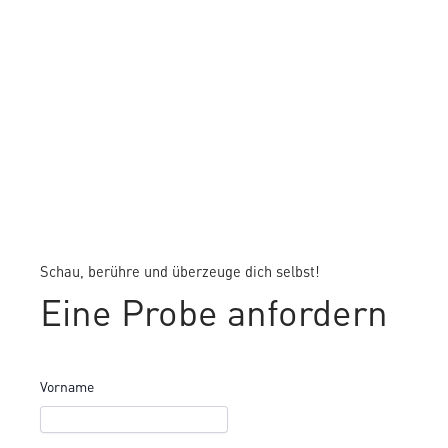
Schau, berühre und überzeuge dich selbst!
Eine Probe anfordern
Vorname