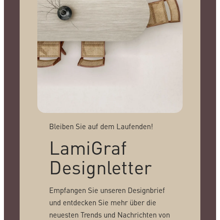
Bleiben Sie auf dem Laufenden!
LamiGraf
Designletter
Empfangen Sie unseren Designbrief
und entdecken Sie mehr über die
neuesten Trends und Nachrichten von