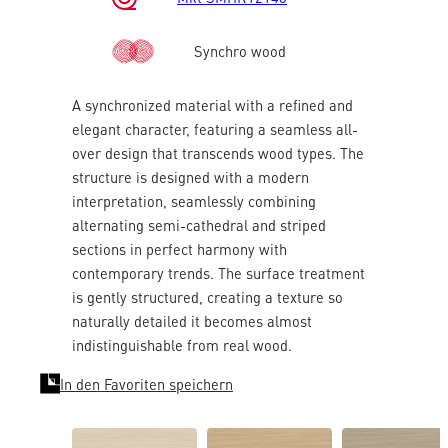
Synchro wood
A synchronized material with a refined and
elegant character, featuring a seamless all-
over design that transcends wood types. The
structure is designed with a modern
interpretation, seamlessly combining
alternating semi-cathedral and striped
sections in perfect harmony with
contemporary trends. The surface treatment
is gently structured, creating a texture so
naturally detailed it becomes almost
indistinguishable from real wood.
In den Favoriten speichern