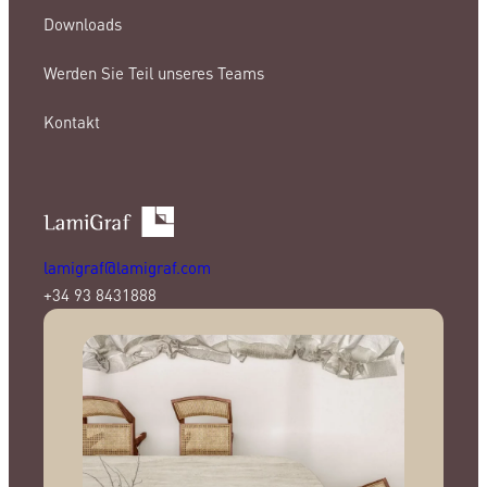
Downloads
Werden Sie Teil unseres Teams
Kontakt
lamigraf@lamigraf.com
+34 93 8431888