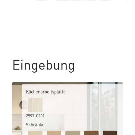
Eingebung
Küchenarbeitsplatte
2997-0201
Schränke