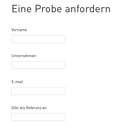
Eine Probe anfordern
Vorname
Unternehmen
E-mail
Gibt die Referenz an