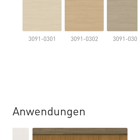
3091-0301
3091-0302
3091-030
Anwendungen