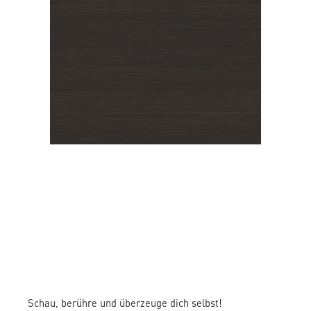
BALI
Schau, berühre und überzeuge dich selbst!