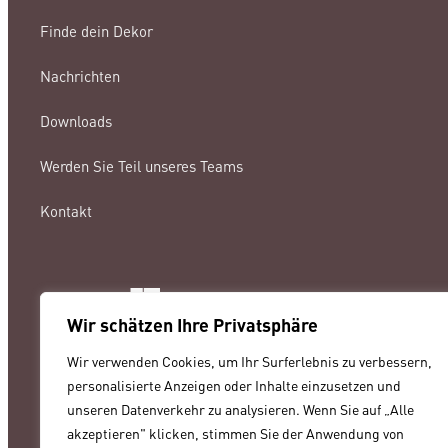
Finde dein Dekor
Nachrichten
Downloads
Werden Sie Teil unseres Teams
Kontakt
Wir schätzen Ihre Privatsphäre
lamigraf@lamigraf.com
Wir verwenden Cookies, um Ihr Surferlebnis zu verbessern,
+34 93 8431888
personalisierte Anzeigen oder Inhalte einzusetzen und
unseren Datenverkehr zu analysieren. Wenn Sie auf „Alle
akzeptieren" klicken, stimmen Sie der Anwendung von