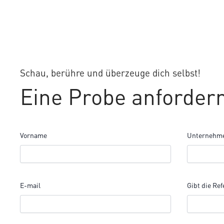
Schau, berühre und überzeuge dich selbst!
Eine Probe anforder
Vorname
Unternehm
E-mail
Gibt die Ref