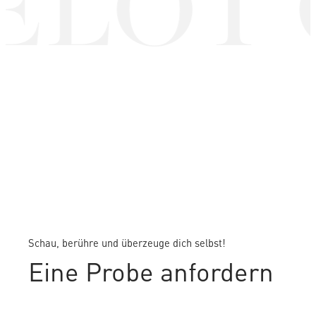
LOT 
Schau, berühre und überzeuge dich selbst!
Eine Probe anfordern