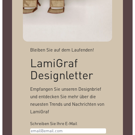
Bleiben Sie auf dem Laufenden!
LamiGraf
Designletter
Empfangen Sie unseren Designbrief
und entdecken Sie mehr über die
neuesten Trends und Nachrichten von
LamiGraf
Schreiben Sie Ihre E-Mail