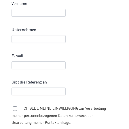
Vorname
Unternehmen
E-mail
Gibt die Referenz an
ICH GEBE MEINE EINWILLIGUNG zur Verarbeitung
meiner personenbezogenen Daten zum Zweck der
Bearbeitung meiner Kontaktanfrage.