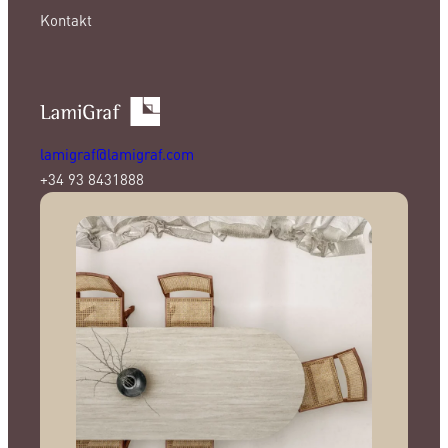
Kontakt
lamigraf@lamigraf.com
+34 93 8431888