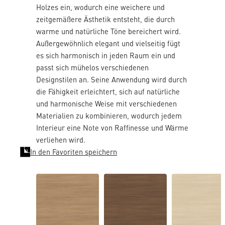
Holzes ein, wodurch eine weichere und
zeitgemäßere Ästhetik entsteht, die durch
warme und natürliche Töne bereichert wird.
Außergewöhnlich elegant und vielseitig fügt
es sich harmonisch in jeden Raum ein und
passt sich mühelos verschiedenen
Designstilen an. Seine Anwendung wird durch
die Fähigkeit erleichtert, sich auf natürliche
und harmonische Weise mit verschiedenen
Materialien zu kombinieren, wodurch jedem
Interieur eine Note von Raffinesse und Wärme
verliehen wird.
In den Favoriten speichern