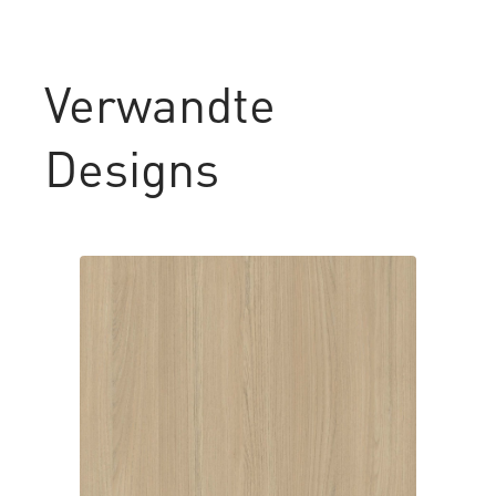
Verwandte
Designs