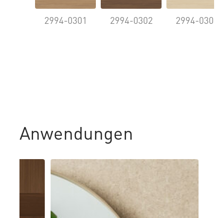
2994-0301
2994-0302
2994-030
Anwendungen