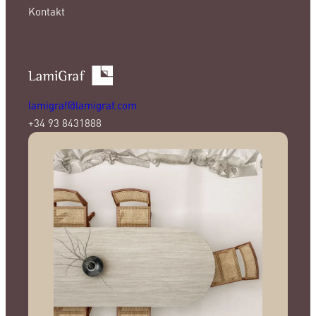
Kontakt
lamigraf@lamigraf.com
+34 93 8431888