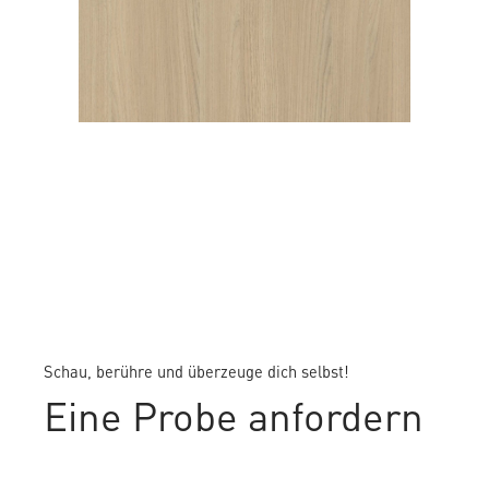
MANITOU ACACY
Schau, berühre und überzeuge dich selbst!
Eine Probe anfordern