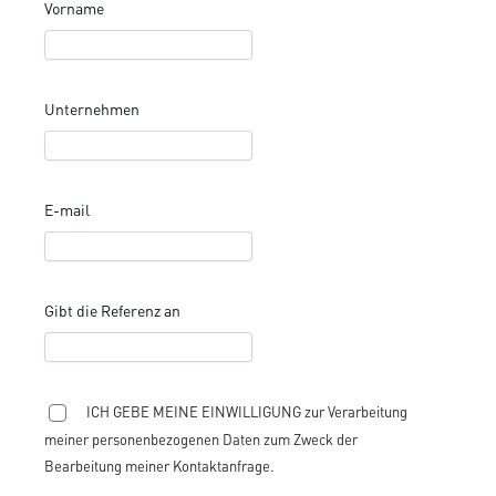
Vorname
Unternehmen
E-mail
Gibt die Referenz an
ICH GEBE MEINE EINWILLIGUNG zur Verarbeitung
meiner personenbezogenen Daten zum Zweck der
Bearbeitung meiner Kontaktanfrage.