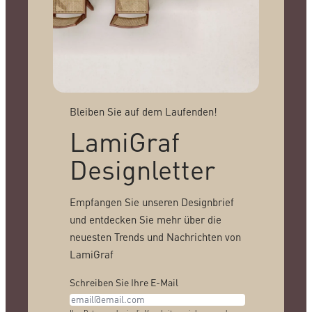
Bleiben Sie auf dem Laufenden!
LamiGraf
Designletter
Empfangen Sie unseren Designbrief
und entdecken Sie mehr über die
neuesten Trends und Nachrichten von
LamiGraf
Schreiben Sie Ihre E-Mail