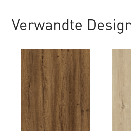
Verwandte Desig