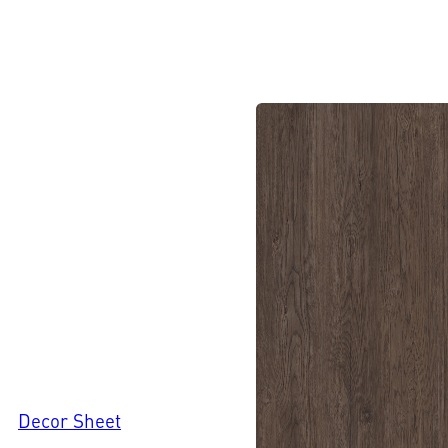
Decor Sheet