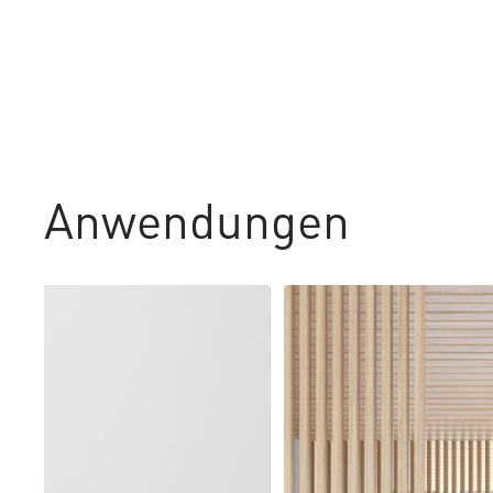
Anwendungen