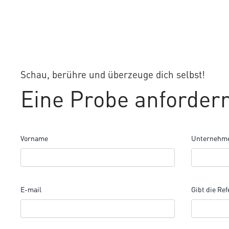
Schau, berühre und überzeuge dich selbst!
Eine Probe anforder
Vorname
Unternehm
E-mail
Gibt die Ref