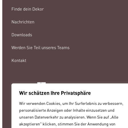
Finde dein Dekor
Nachrichten
Downloads
Werden Sie Teil unseres Teams
Kontakt
Wir schätzen Ihre Privatsphäre
lamigraf@lamigraf.com
Wir verwenden Cookies, um Ihr Surferlebnis zu verbessern,
+34 93 8431888
personalisierte Anzeigen oder Inhalte einzusetzen und
unseren Datenverkehr zu analysieren. Wenn Sie auf „Alle
akzeptieren" klicken, stimmen Sie der Anwendung von