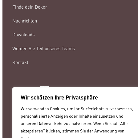
Finde dein Dekor
Nachrichten
Downloads
Werden Sie Teil unseres Teams
Kontakt
Wir schätzen Ihre Privatsphäre
lamigraf@lamigraf.com
Wir verwenden Cookies, um Ihr Surferlebnis zu verbessern,
+34 93 8431888
personalisierte Anzeigen oder Inhalte einzusetzen und
unseren Datenverkehr zu analysieren. Wenn Sie auf „Alle
akzeptieren" klicken, stimmen Sie der Anwendung von