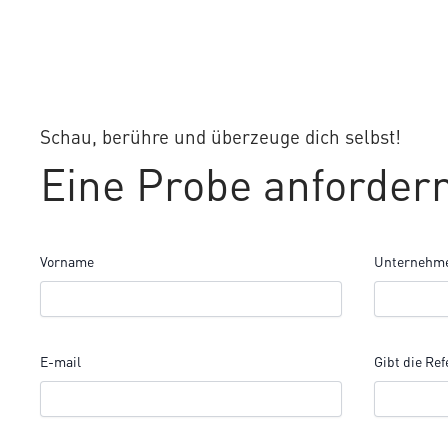
Schau, berühre und überzeuge dich selbst!
Eine Probe anforder
Vorname
Unternehm
E-mail
Gibt die Ref