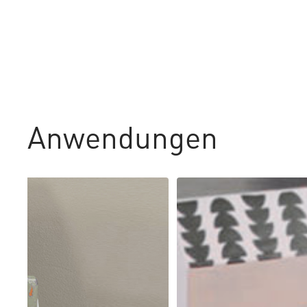
Anwendungen