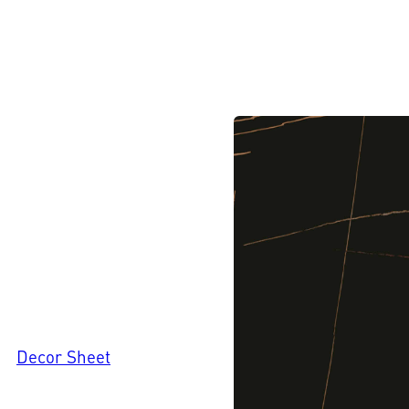
Decor Sheet