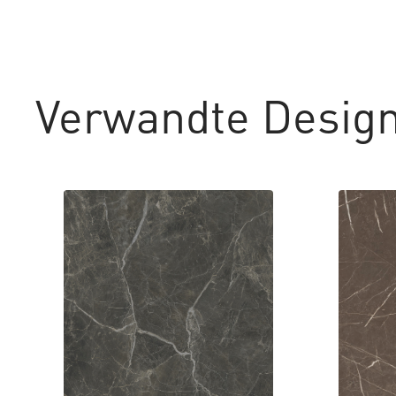
Verwandte Desig