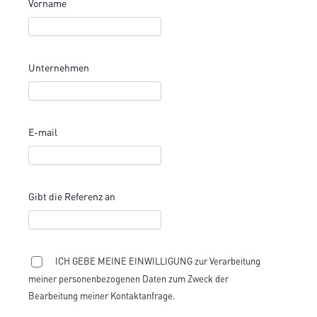
Vorname
Unternehmen
E-mail
Gibt die Referenz an
ICH GEBE MEINE EINWILLIGUNG zur Verarbeitung
meiner personenbezogenen Daten zum Zweck der
Bearbeitung meiner Kontaktanfrage.