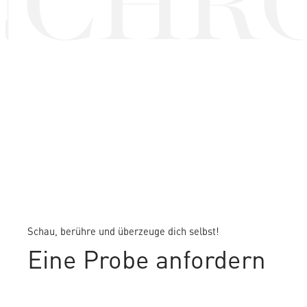
NCHRO
Schau, berühre und überzeuge dich selbst!
Eine Probe anfordern