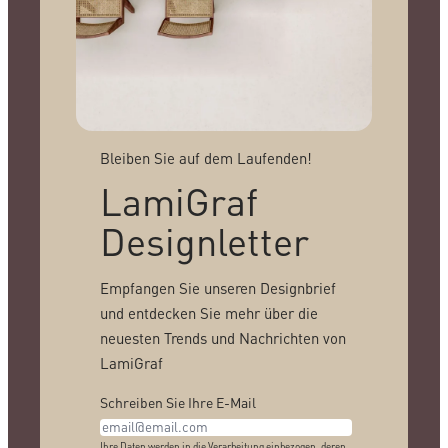
Bleiben Sie auf dem Laufenden!
LamiGraf
Designletter
Empfangen Sie unseren Designbrief
und entdecken Sie mehr über die
neuesten Trends und Nachrichten von
LamiGraf
Schreiben Sie Ihre E-Mail
Ihre Daten werden in die Verarbeitung einbezogen, deren