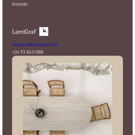
Kontakt
lamigraf@lamigraf.com
+34 93 8431888