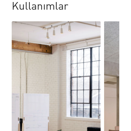
Kullanımlar