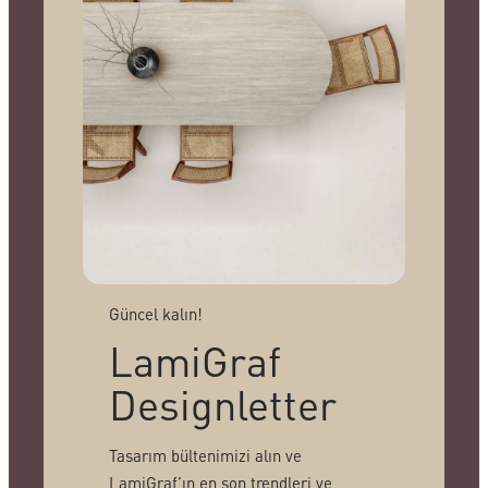
Güncel kalın!
LamiGraf
Designletter
Tasarım bültenimizi alın ve
LamiGraf’ın en son trendleri ve