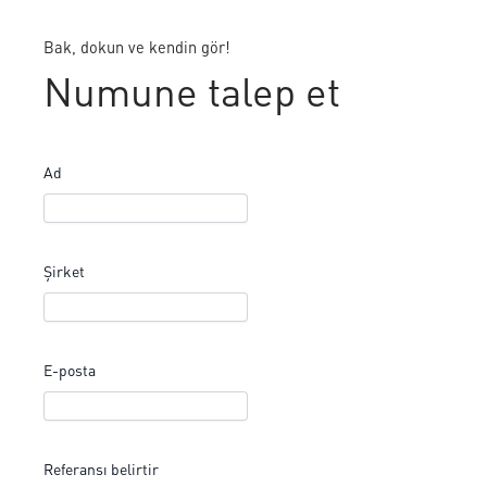
Bak, dokun ve kendin gör!
Numune talep et
Ad
Şirket
E-posta
Referansı belirtir