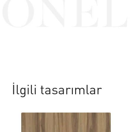
ONEL
İlgili tasarımlar