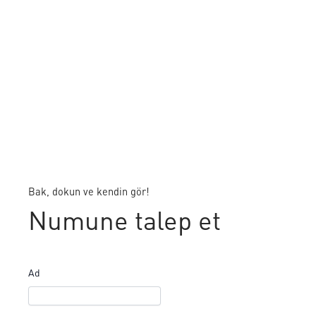
Bak, dokun ve kendin gör!
Numune talep et
Ad