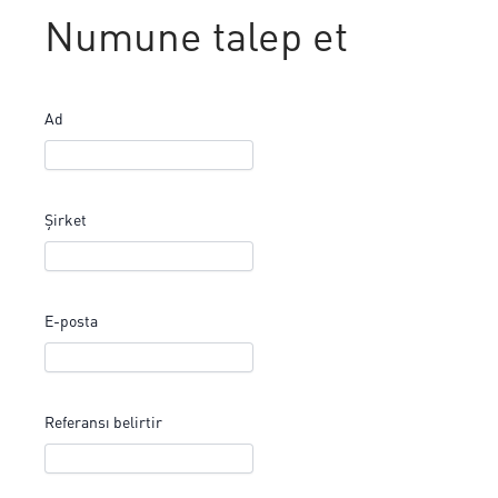
Numune talep et
Ad
Şirket
E-posta
Referansı belirtir