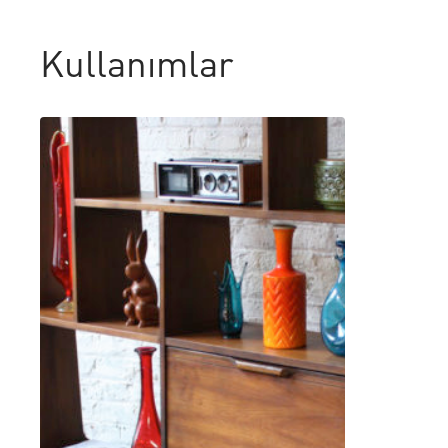
Kullanımlar