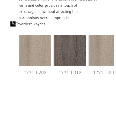
form and color provides a touch of
extravagance without affecting the
harmonious overall impression.
Favorilere kaydet
1771-0202
1771-0312
1771-D00