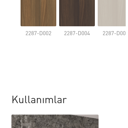
2287-D002
2287-D004
2287-D00
Kullanımlar