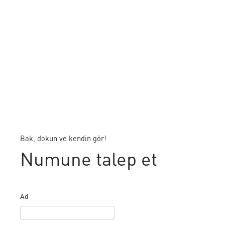
Bak, dokun ve kendin gör!
Numune talep et
Ad