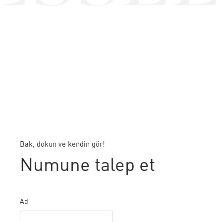
Bak, dokun ve kendin gör!
Numune talep et
Ad