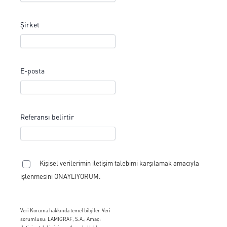
Şirket
E-posta
Referansı belirtir
Kişisel verilerimin iletişim talebimi karşılamak amacıyla
işlenmesini ONAYLIYORUM.
Veri Koruma hakkında temel bilgiler. Veri
sorumlusu: LAMIGRAF, S.A.; Amaç: