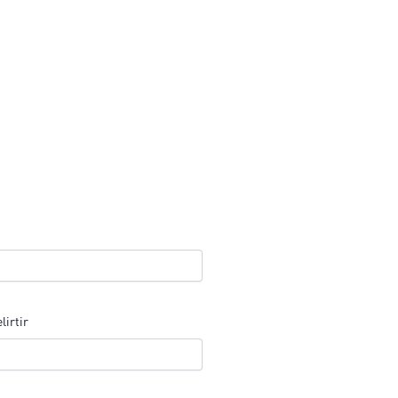
lirtir