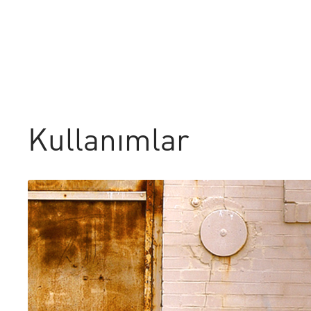
Kullanımlar