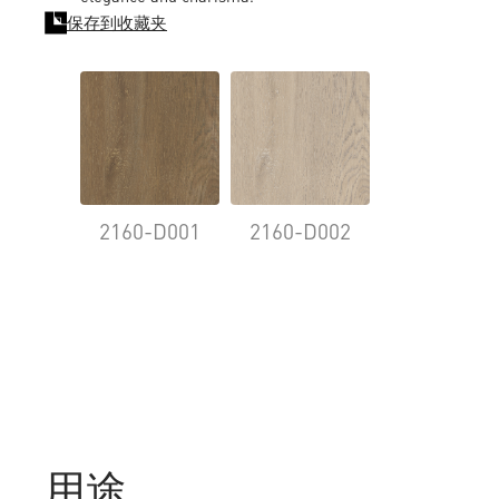
保存到收藏夹
2160-D001
2160-D002
用途