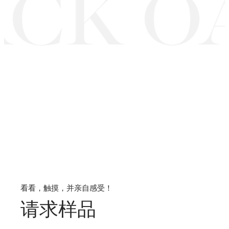
CK O
看看，触摸，并亲自感受！
请求样品