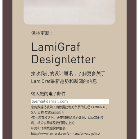
保持更新！
LamiGraf
Designletter
接收我们的设计通讯，了解更多关于
LamiGraf最新趋势和新闻的信息
输入您的电子邮件
您的数据将被纳入由数据控制方负责的处理:LAMIGRAF,
S.A.;目的:发送商业通讯;
权利:您有权访问、更正和删除您的数据，以及其他权
利，相关说明详见我们网站上的
补充和详细数据保护信息:
https://www.lamigraf.com/zh-hans/privacy-policy/