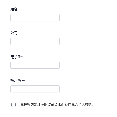
姓名
公司
电子邮件
指示参考
我授权为处理我的联系请求而处理我的个人数据。