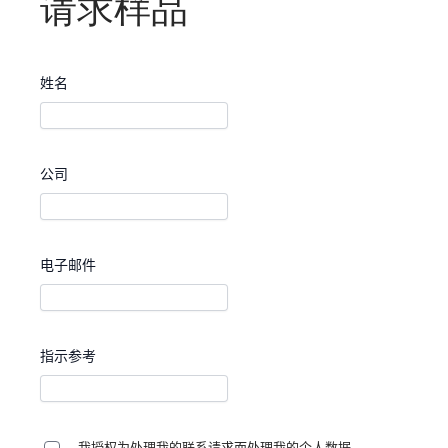
请求样品
姓名
公司
电子邮件
指示参考
我授权为处理我的联系请求而处理我的个人数据。