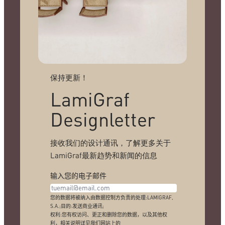
保持更新！
LamiGraf
Designletter
接收我们的设计通讯，了解更多关于
LamiGraf最新趋势和新闻的信息
输入您的电子邮件
您的数据将被纳入由数据控制方负责的处理:LAMIGRAF,
S.A.;目的:发送商业通讯;
权利:您有权访问、更正和删除您的数据，以及其他权
利，相关说明详见我们网站上的