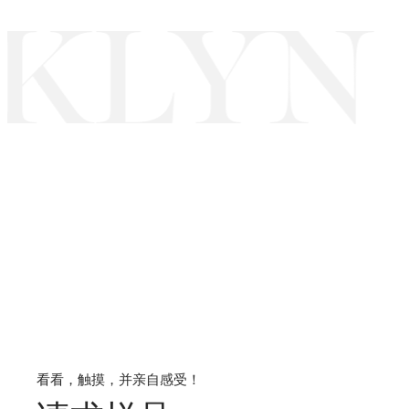
LYN 
看看，触摸，并亲自感受！