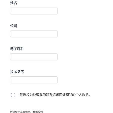
姓名
公司
电子邮件
指示参考
我授权为处理我的联系请求而处理我的个人数据。
数据保护基本信息。数据控制