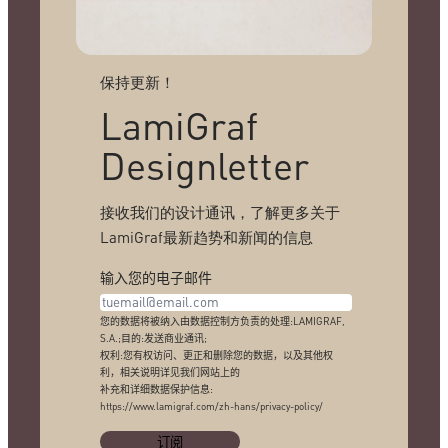
保持更新！
LamiGraf
Designletter
接收我们的设计通讯，了解更多关于
LamiGraf最新趋势和新闻的信息
输入您的电子邮件
您的数据将被纳入由数据控制方负责的处理:LAMIGRAF,
S.A.;目的:发送商业通讯;
权利:您有权访问、更正和删除您的数据，以及其他权
利，相关说明详见我们网站上的
补充和详细数据保护信息:
https://www.lamigraf.com/zh-hans/privacy-policy/