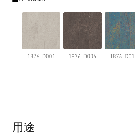
1876-D001
1876-D006
1876-D01
用途