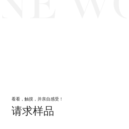
NE W
看看，触摸，并亲自感受！
请求样品