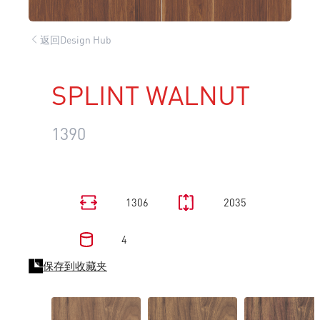
返回Design Hub
SPLINT WALNUT
1390
1306
2035
4
保存到收藏夹