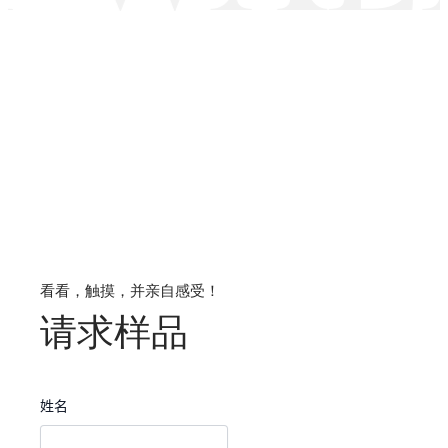
看看，触摸，并亲自感受！
请求样品
姓名