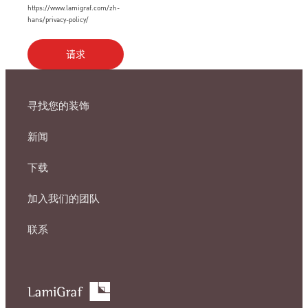
https://www.lamigraf.com/zh-
hans/privacy-policy/
寻找您的装饰
新闻
下载
加入我们的团队
联系