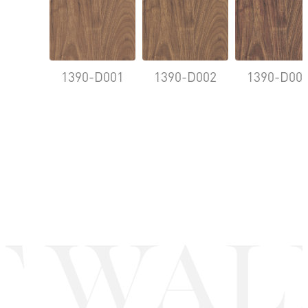
1390-D001
1390-D002
1390-D00
T WAL