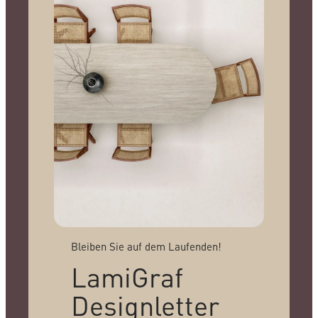
Bleiben Sie auf dem Laufenden!
LamiGraf
Designletter