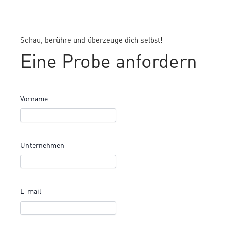
Schau, berühre und überzeuge dich selbst!
Eine Probe anfordern
Vorname
Unternehmen
E-mail