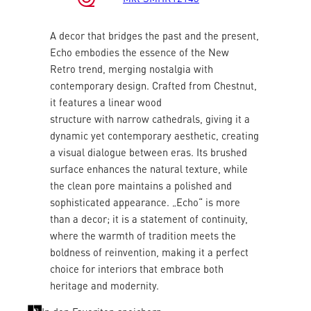
A decor that bridges the past and the present,
Echo embodies the essence of the New
Retro trend, merging nostalgia with
contemporary design. Crafted from Chestnut,
it features a linear wood
structure with narrow cathedrals, giving it a
dynamic yet contemporary aesthetic, creating
a visual dialogue between eras. Its brushed
surface enhances the natural texture, while
the clean pore maintains a polished and
sophisticated appearance. „Echo“ is more
than a decor; it is a statement of continuity,
where the warmth of tradition meets the
boldness of reinvention, making it a perfect
choice for interiors that embrace both
heritage and modernity.