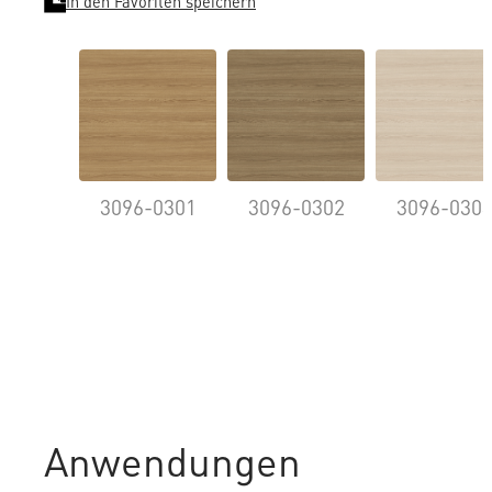
In den Favoriten speichern
3096-0301
3096-0302
3096-030
Anwendungen