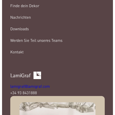
Finde dein Dekor
Nachrichten
Downloads
Werden Sie Teil unseres Teams
Kontakt
lamigraf@lamigraf.com
+34 93 8431888