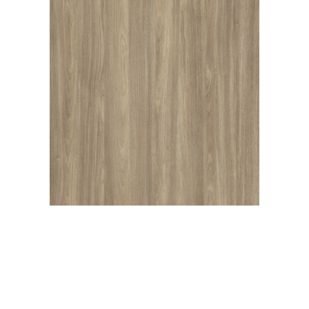
BOGEY CHESTNUT