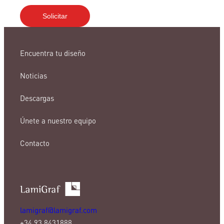
Encuentra tu diseño
Noticias
Descargas
Únete a nuestro equipo
Contacto
lamigraf@lamigraf.com
+34 93 8431888