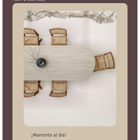
¡Mantente al día!