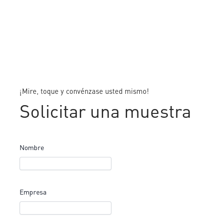
¡Mire, toque y convénzase usted mismo!
Solicitar una muestra
Nombre
Empresa