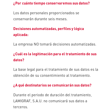
¿Por cuánto tiempo conservaremos sus datos?
Los datos personales proporcionados se
conservarán durante seis meses.
Decisiones automatizadas, perfiles y lógica
aplicada:
La empresa NO tomará decisiones automatizadas.
¿Cuál es la legitimación para el tratamiento de sus
datos?
La base legal para el tratamiento de sus datos es la
obtención de su consentimiento al tratamiento.
¿A qué destinatarios se comunicarán sus datos?
Durante el periodo de duración del tratamiento,
LAMIGRAF, S.A.U. no comunicará sus datos a
terceros.