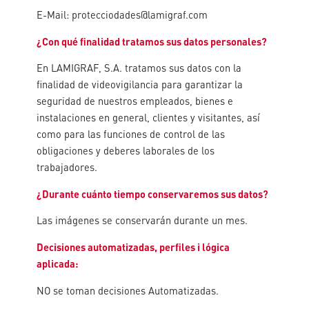
E-Mail: protecciodades@lamigraf.com
¿Con qué finalidad tratamos sus datos personales?
En LAMIGRAF, S.A. tratamos sus datos con la
finalidad de videovigilancia para garantizar la
seguridad de nuestros empleados, bienes e
instalaciones en general, clientes y visitantes, así
como para las funciones de control de las
obligaciones y deberes laborales de los
trabajadores.
¿Durante cuánto tiempo conservaremos sus datos?
Las imágenes se conservarán durante un mes.
Decisiones automatizadas, perfiles i lógica
aplicada:
NO se toman decisiones Automatizadas.