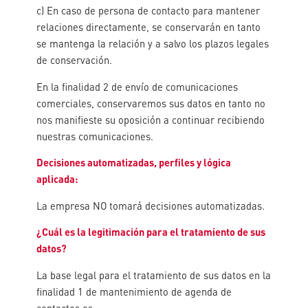
c) En caso de persona de contacto para mantener
relaciones directamente, se conservarán en tanto
se mantenga la relación y a salvo los plazos legales
de conservación.
En la finalidad 2 de envío de comunicaciones
comerciales, conservaremos sus datos en tanto no
nos manifieste su oposición a continuar recibiendo
nuestras comunicaciones.
Decisiones automatizadas, perfiles y lógica
aplicada:
La empresa NO tomará decisiones automatizadas.
¿Cuál es la legitimación para el tratamiento de sus
datos?
La base legal para el tratamiento de sus datos en la
finalidad 1 de mantenimiento de agenda de