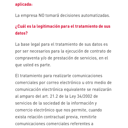
aplicada:
La empresa NO tomará decisiones automatizadas.
¿Cuál es la legitimación para el tratamiento de sus
datos?
La base legal para el tratamiento de sus datos es
por ser necesarios para la ejecución de contrato de
compraventa y/o de prestación de servicios, en el
que usted es parte.
El tratamiento para realizarle comunicaciones
comerciales por correo electrónico u otro medio de
comunicación electrónica equivalente se realizarán
al amparo del art. 21.2 de la Ley 34/2002 de
servicios de la sociedad de la información y
comercio electrónico que nos permite, cuando
exista relación contractual previa, remitirle
comunicaciones comerciales referentes a