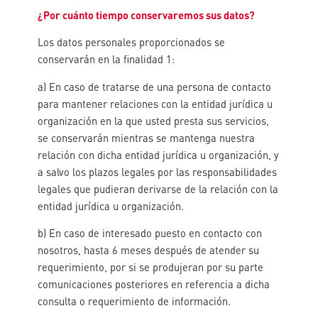
¿Por cuánto tiempo conservaremos sus datos?
Los datos personales proporcionados se
conservarán en la finalidad 1:
a) En caso de tratarse de una persona de contacto
para mantener relaciones con la entidad jurídica u
organización en la que usted presta sus servicios,
se conservarán mientras se mantenga nuestra
relación con dicha entidad jurídica u organización, y
a salvo los plazos legales por las responsabilidades
legales que pudieran derivarse de la relación con la
entidad jurídica u organización.
b) En caso de interesado puesto en contacto con
nosotros, hasta 6 meses después de atender su
requerimiento, por si se produjeran por su parte
comunicaciones posteriores en referencia a dicha
consulta o requerimiento de información.