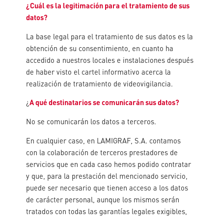
¿Cuál es la legitimación para el tratamiento de sus
datos?
La base legal para el tratamiento de sus datos es la
obtención de su consentimiento, en cuanto ha
accedido a nuestros locales e instalaciones después
de haber visto el cartel informativo acerca la
realización de tratamiento de videovigilancia.
¿
A qué destinatarios se comunicarán sus datos?
No se comunicarán los datos a terceros.
En cualquier caso, en LAMIGRAF, S.A. contamos
con la colaboración de terceros prestadores de
servicios que en cada caso hemos podido contratar
y que, para la prestación del mencionado servicio,
puede ser necesario que tienen acceso a los datos
de carácter personal, aunque los mismos serán
tratados con todas las garantías legales exigibles,