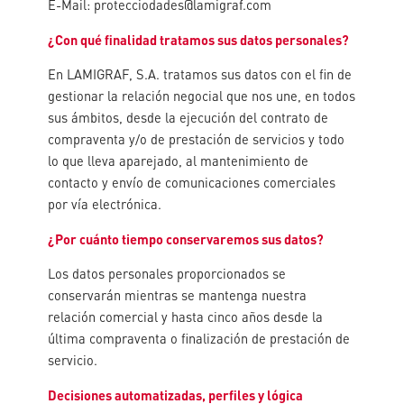
E-Mail: protecciodades@lamigraf.com
¿Con qué finalidad tratamos sus datos personales?
En LAMIGRAF, S.A. tratamos sus datos con el fin de
gestionar la relación negocial que nos une, en todos
sus ámbitos, desde la ejecución del contrato de
compraventa y/o de prestación de servicios y todo
lo que lleva aparejado, al mantenimiento de
contacto y envío de comunicaciones comerciales
por vía electrónica.
¿Por cuánto tiempo conservaremos sus datos?
Los datos personales proporcionados se
conservarán mientras se mantenga nuestra
relación comercial y hasta cinco años desde la
última compraventa o finalización de prestación de
servicio.
Decisiones automatizadas, perfiles y lógica