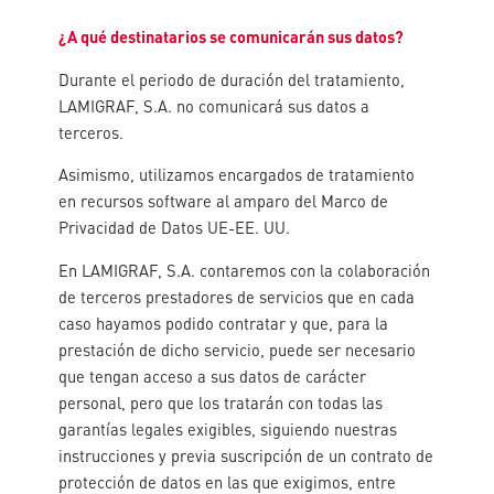
¿A qué destinatarios se comunicarán sus datos?
Durante el periodo de duración del tratamiento,
LAMIGRAF, S.A. no comunicará sus datos a
terceros.
Asimismo, utilizamos encargados de tratamiento
en recursos software al amparo del Marco de
Privacidad de Datos UE-EE. UU.
En LAMIGRAF, S.A. contaremos con la colaboración
de terceros prestadores de servicios que en cada
caso hayamos podido contratar y que, para la
prestación de dicho servicio, puede ser necesario
que tengan acceso a sus datos de carácter
personal, pero que los tratarán con todas las
garantías legales exigibles, siguiendo nuestras
instrucciones y previa suscripción de un contrato de
protección de datos en las que exigimos, entre