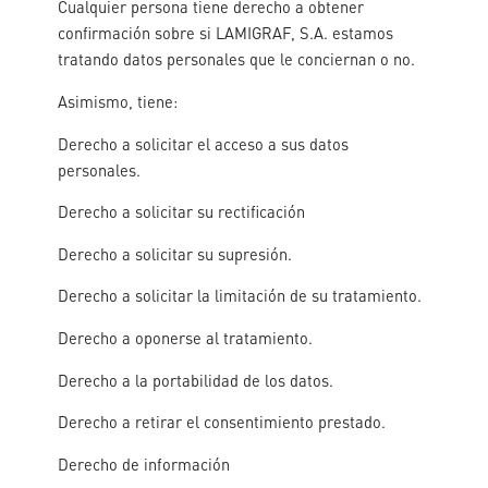
Cualquier persona tiene derecho a obtener
confirmación sobre si LAMIGRAF, S.A. estamos
tratando datos personales que le conciernan o no.
Asimismo, tiene:
Derecho a solicitar el acceso a sus datos
personales.
Derecho a solicitar su rectificación
Derecho a solicitar su supresión.
Derecho a solicitar la limitación de su tratamiento.
Derecho a oponerse al tratamiento.
Derecho a la portabilidad de los datos.
Derecho a retirar el consentimiento prestado.
Derecho de información