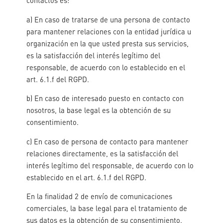
contactos es:
a) En caso de tratarse de una persona de contacto
para mantener relaciones con la entidad jurídica u
organización en la que usted presta sus servicios,
es la satisfacción del interés legítimo del
responsable, de acuerdo con lo establecido en el
art. 6.1.f del RGPD.
b) En caso de interesado puesto en contacto con
nosotros, la base legal es la obtención de su
consentimiento.
c) En caso de persona de contacto para mantener
relaciones directamente, es la satisfacción del
interés legítimo del responsable, de acuerdo con lo
establecido en el art. 6.1.f del RGPD.
En la finalidad 2 de envío de comunicaciones
comerciales, la base legal para el tratamiento de
sus datos es la obtención de su consentimiento.