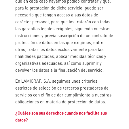
que en cada caso hayamos podido contratar y que,
para la prestación de dicho servicio, puede ser
necesario que tengan acceso a sus datos de
carácter personal, pero que los tratarán con todas
las garantías legales exigibles, siguiendo nuestras
instrucciones y previa suscripción de un contrato de
protección de datos en las que exigimos, entre
otras, tratar los datos exclusivamente para las
finalidades pactadas, aplicar medidas técnicas y
organizativas adecuadas, así como suprimir y
devolver los datos a la finalización del servicio.
En LAMIGRAF, S.A. seguimos unos criterios
estrictos de selección de terceros prestadores de
servicios con el fin de dar cumplimiento a nuestras
obligaciones en materia de protección de datos.
¿Cuáles son sus derechos cuando nos facilita sus
datos?