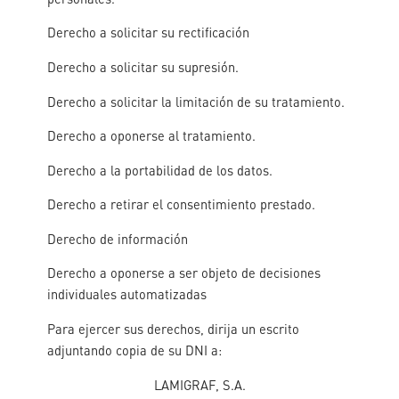
Derecho a solicitar su rectificación
Derecho a solicitar su supresión.
Derecho a solicitar la limitación de su tratamiento.
Derecho a oponerse al tratamiento.
Derecho a la portabilidad de los datos.
Derecho a retirar el consentimiento prestado.
Derecho de información
Derecho a oponerse a ser objeto de decisiones
individuales automatizadas
Para ejercer sus derechos, dirija un escrito
adjuntando copia de su DNI a:
LAMIGRAF, S.A.