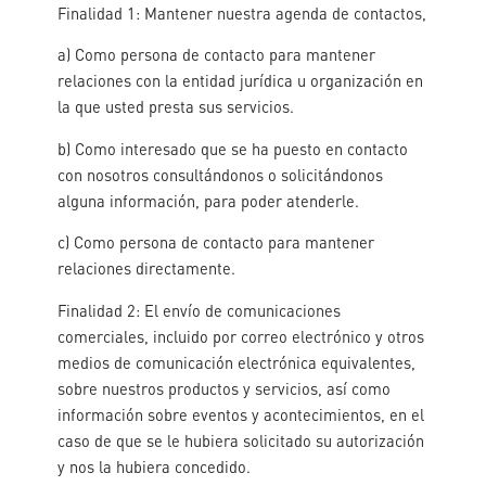
Finalidad 1: Mantener nuestra agenda de contactos,
a) Como persona de contacto para mantener
relaciones con la entidad jurídica u organización en
la que usted presta sus servicios.
b) Como interesado que se ha puesto en contacto
con nosotros consultándonos o solicitándonos
alguna información, para poder atenderle.
c) Como persona de contacto para mantener
relaciones directamente.
Finalidad 2: El envío de comunicaciones
comerciales, incluido por correo electrónico y otros
medios de comunicación electrónica equivalentes,
sobre nuestros productos y servicios, así como
información sobre eventos y acontecimientos, en el
caso de que se le hubiera solicitado su autorización
y nos la hubiera concedido.