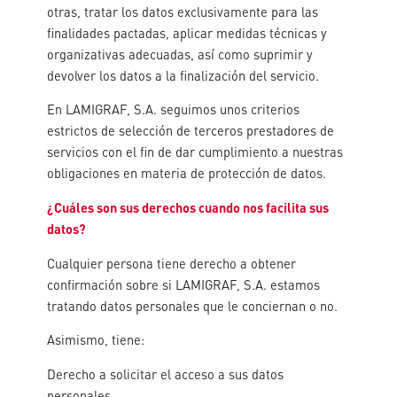
otras, tratar los datos exclusivamente para las
finalidades pactadas, aplicar medidas técnicas y
organizativas adecuadas, así como suprimir y
devolver los datos a la finalización del servicio.
En LAMIGRAF, S.A. seguimos unos criterios
estrictos de selección de terceros prestadores de
servicios con el fin de dar cumplimiento a nuestras
obligaciones en materia de protección de datos.
¿Cuáles son sus derechos cuando nos facilita sus
datos?
Cualquier persona tiene derecho a obtener
confirmación sobre si LAMIGRAF, S.A. estamos
tratando datos personales que le conciernan o no.
Asimismo, tiene:
Derecho a solicitar el acceso a sus datos
personales.