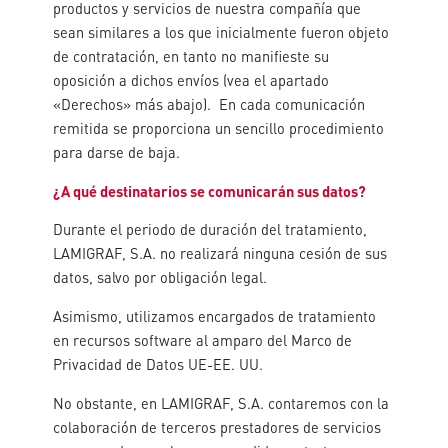
productos y servicios de nuestra compañía que
sean similares a los que inicialmente fueron objeto
de contratación, en tanto no manifieste su
oposición a dichos envíos (vea el apartado
«Derechos» más abajo). En cada comunicación
remitida se proporciona un sencillo procedimiento
para darse de baja.
¿A qué destinatarios se comunicarán sus datos?
Durante el periodo de duración del tratamiento,
LAMIGRAF, S.A. no realizará ninguna cesión de sus
datos, salvo por obligación legal.
Asimismo, utilizamos encargados de tratamiento
en recursos software al amparo del Marco de
Privacidad de Datos UE-EE. UU.
No obstante, en LAMIGRAF, S.A. contaremos con la
colaboración de terceros prestadores de servicios