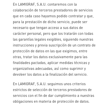
En LAMIGRAF, S.A.U. contaremos con la
colaboración de terceros prestadores de servicios
que en cada caso hayamos podido contratar y que,
para la prestación de dicho servicio, puede ser
necesario que tengan acceso a sus datos de
carácter personal, pero que los tratarán con todas
las garantías legales exigibles, siguiendo nuestras
instrucciones y previa suscripción de un contrato de
protección de datos en las que exigimos, entre
otras, tratar los datos exclusivamente para las
finalidades pactadas, aplicar medidas técnicas y
organizativas adecuadas, así como suprimir y
devolver los datos a la finalización del servicio.
En LAMIGRAF, S.A.U. seguimos unos criterios
estrictos de selección de terceros prestadores de
servicios con el fin de dar cumplimiento a nuestras
obligaciones en materia de protección de datos.