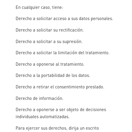
En cualquier caso, tiene:
Derecho a solicitar acceso a sus datos personales.
Derecho a solicitar su rectificación.
Derecho a solicitar a su supresión.
Derecho a solicitar la limitación del tratamiento.
Derecho a oponerse al tratamiento.
Derecho a la portabilidad de los datos.
Derecho a retirar el consentimiento prestado.
Derecho de información.
Derecho a oponerse a ser objeto de decisiones
individuales automatizadas.
Para ejercer sus derechos, dirija un escrito