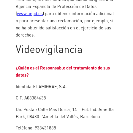
Agencia Española de Protección de Datos
(
www.aepd.es
) para obtener información adicional
o para presentar una reclamación, por ejemplo, si
no ha obtenido satisfacción en el ejercicio de sus
derechos.
Videovigilancia
¿Quién es el Responsable del tratamiento de sus
datos?
Identidad: LAMIGRAF, S.A.
CIF: A08384638
Dir. Postal: Calle Mas Dorca, 14 – Pol. Ind. Ametlla
Park, 08480 L’Ametlla del Vallès, Barcelona
Teléfono: 938431888