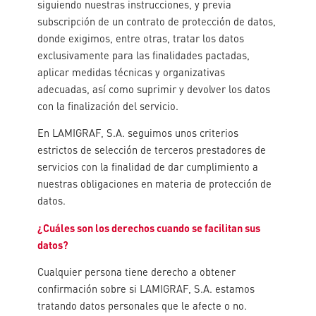
siguiendo nuestras instrucciones, y previa
subscripción de un contrato de protección de datos,
donde exigimos, entre otras, tratar los datos
exclusivamente para las finalidades pactadas,
aplicar medidas técnicas y organizativas
adecuadas, así como suprimir y devolver los datos
con la finalización del servicio.
En LAMIGRAF, S.A. seguimos unos criterios
estrictos de selección de terceros prestadores de
servicios con la finalidad de dar cumplimiento a
nuestras obligaciones en materia de protección de
datos.
¿Cuáles son los derechos cuando se facilitan sus
datos?
Cualquier persona tiene derecho a obtener
confirmación sobre si LAMIGRAF, S.A. estamos
tratando datos personales que le afecte o no.