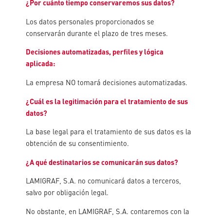
¿Por cuánto tiempo conservaremos sus datos?
Los datos personales proporcionados se
conservarán durante el plazo de tres meses.
Decisiones automatizadas, perfiles y lógica
aplicada:
La empresa NO tomará decisiones automatizadas.
¿Cuál es la legitimación para el tratamiento de sus
datos?
La base legal para el tratamiento de sus datos es la
obtención de su consentimiento.
¿A qué destinatarios se comunicarán sus datos?
LAMIGRAF, S.A. no comunicará datos a terceros,
salvo por obligación legal.
No obstante, en LAMIGRAF, S.A. contaremos con la