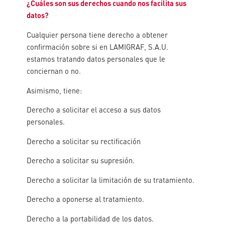
¿Cuáles son sus derechos cuando nos facilita sus
datos?
Cualquier persona tiene derecho a obtener
confirmación sobre si en LAMIGRAF, S.A.U.
estamos tratando datos personales que le
conciernan o no.
Asimismo, tiene:
Derecho a solicitar el acceso a sus datos
personales.
Derecho a solicitar su rectificación
Derecho a solicitar su supresión.
Derecho a solicitar la limitación de su tratamiento.
Derecho a oponerse al tratamiento.
Derecho a la portabilidad de los datos.