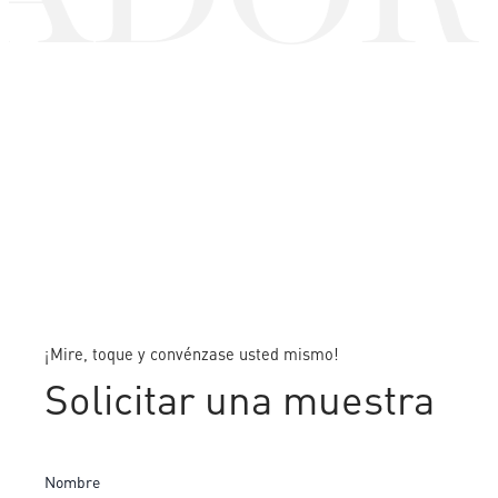
¡Mire, toque y convénzase usted mismo!
Solicitar una muestra
Nombre