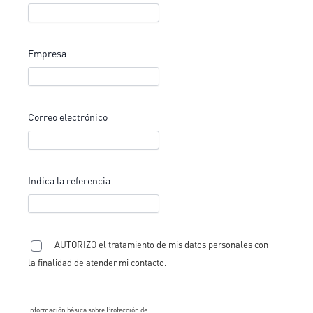
Empresa
Correo electrónico
Indica la referencia
AUTORIZO el tratamiento de mis datos personales con
la finalidad de atender mi contacto.
Información básica sobre Protección de