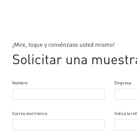
¡Mire, toque y convénzase usted mismo!
Solicitar una muestr
Nombre
Empresa
Correo electrónico
Indica la re