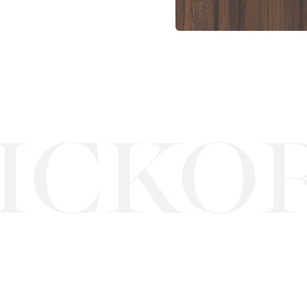
ICKOR