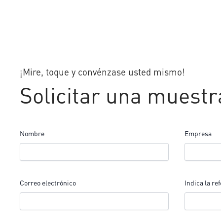
¡Mire, toque y convénzase usted mismo!
Solicitar una muestr
Nombre
Empresa
Correo electrónico
Indica la re