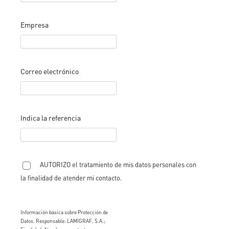
Empresa
Correo electrónico
Indica la referencia
AUTORIZO el tratamiento de mis datos personales con
la finalidad de atender mi contacto.
Información básica sobre Protección de
Datos. Responsable: LAMIGRAF, S.A.;