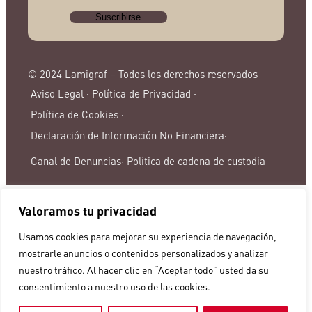
© 2024 Lamigraf – Todos los derechos reservados
Aviso Legal ·
Política de Privacidad ·
Política de Cookies ·
Declaración de Información No Financiera·
Canal de Denuncias·
Política de cadena de custodia
Valoramos tu privacidad
Usamos cookies para mejorar su experiencia de navegación,
mostrarle anuncios o contenidos personalizados y analizar
nuestro tráfico. Al hacer clic en “Aceptar todo” usted da su
consentimiento a nuestro uso de las cookies.