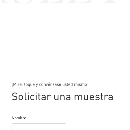
¡Mire, toque y convénzase usted mismo!
Solicitar una muestra
Nombre