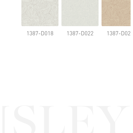
1387-D018
1387-D022
1387-D02
ISLEY