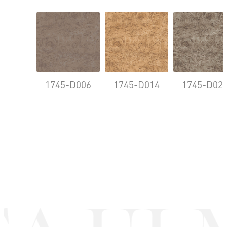
1745-D006
1745-D014
1745-D02