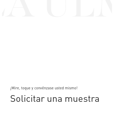
A UL
¡Mire, toque y convénzase usted mismo!
Solicitar una muestra