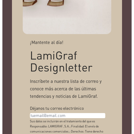
¡Mantente al día!
LamiGraf
Designletter
Inscríbete a nuestra lista de correo y
conoce más acerca de las últimas
tendencias y noticias de LamiGraf.
Déjanos tu correo electrónico
Sus datos se incluirán en el tratamiento del que es
Responsable: LAMIGRAF, S.A.; Finalidad: El envío de
comunicaciones comerciales.; Derechos: Tiene derecho