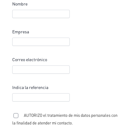
Nombre
Empresa
Correo electrónico
Indica la referencia
AUTORIZO el tratamiento de mis datos personales con
la finalidad de atender mi contacto.