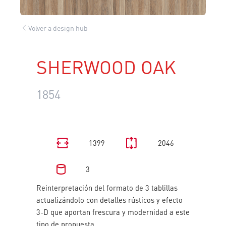
Volver a design hub
SHERWOOD OAK
1854
1399
2046
3
Reinterpretación del formato de 3 tablillas
actualizándolo con detalles rústicos y efecto
3-D que aportan frescura y modernidad a este
tipo de propuesta.