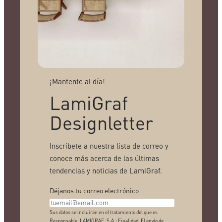
¡Mantente al día!
LamiGraf
Designletter
Inscríbete a nuestra lista de correo y
conoce más acerca de las últimas
tendencias y noticias de LamiGraf.
Déjanos tu correo electrónico
Sus datos se incluirán en el tratamiento del que es
Responsable: LAMIGRAF, S.A.; Finalidad: El envío de