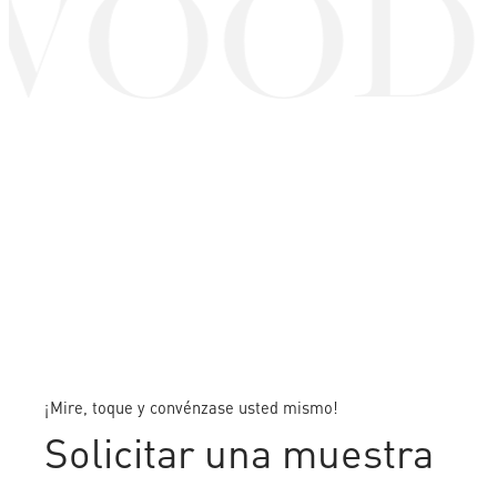
OOD 
¡Mire, toque y convénzase usted mismo!
Solicitar una muestra