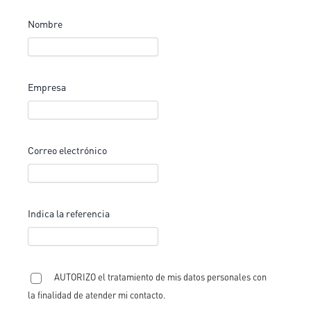
Nombre
Empresa
Correo electrónico
Indica la referencia
AUTORIZO el tratamiento de mis datos personales con
la finalidad de atender mi contacto.