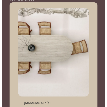
¡Mantente al día!