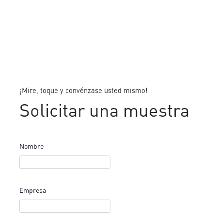
¡Mire, toque y convénzase usted mismo!
Solicitar una muestra
Nombre
Empresa