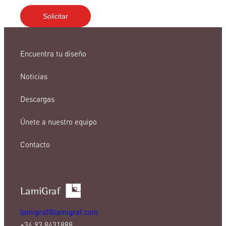
Encuentra tu diseño
Noticias
Descargas
Únete a nuestro equipo
Contacto
lamigraf@lamigraf.com
+34 93 8431888