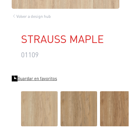
Volver a design hub
STRAUSS MAPLE
01109
Guardar en favoritos