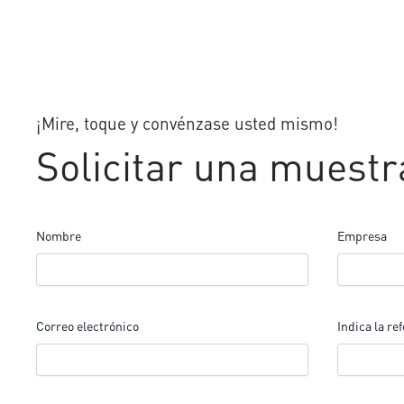
¡Mire, toque y convénzase usted mismo!
Solicitar una muestr
Nombre
Empresa
Correo electrónico
Indica la re