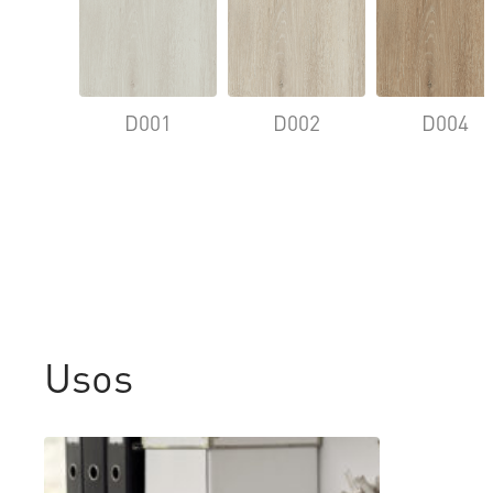
D001
D002
D004
Usos