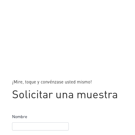
¡Mire, toque y convénzase usted mismo!
Solicitar una muestra
Nombre