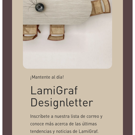
¡Mantente al día!
LamiGraf
Designletter
Inscríbete a nuestra lista de correo y
conoce más acerca de las últimas
tendencias y noticias de LamiGraf.