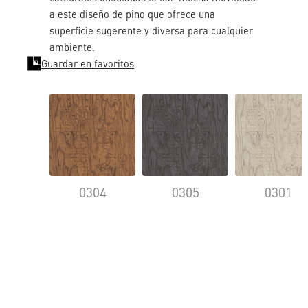
a este diseño de pino que ofrece una
superficie sugerente y diversa para cualquier
ambiente.
Guardar en favoritos
0304
0305
0301