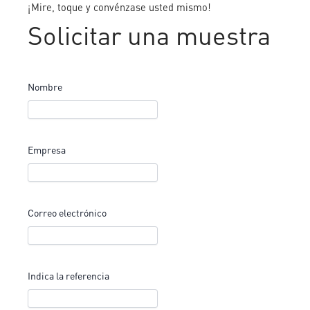
¡Mire, toque y convénzase usted mismo!
Solicitar una muestra
Nombre
Empresa
Correo electrónico
Indica la referencia