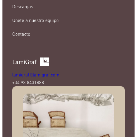
Descargas
Únete a nuestro equipo
Contacto
lamigraf@lamigraf.com
+34 93 8431888