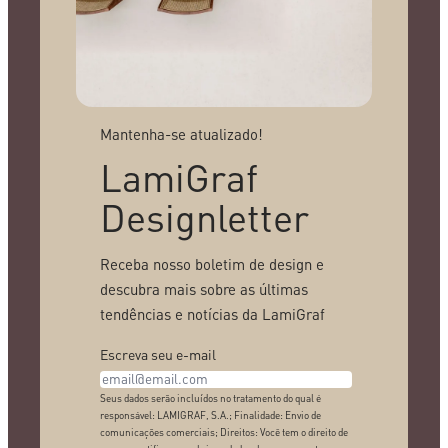
Mantenha-se atualizado!
LamiGraf
Designletter
Receba nosso boletim de design e
descubra mais sobre as últimas
tendências e notícias da LamiGraf
Escreva seu e-mail
Seus dados serão incluídos no tratamento do qual é
responsável: LAMIGRAF, S.A.; Finalidade: Envio de
comunicações comerciais; Direitos: Você tem o direito de