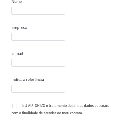
Nome
Empresa
E-mail
Indica a referência
EU AUTORIZO o tratamento dos meus dados pessoais
com a finalidade de atender ao meu contato.