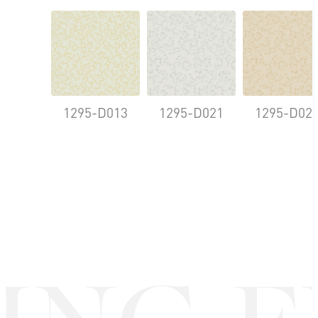
1295-D013
1295-D021
1295-D02