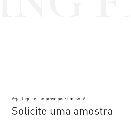
ING F
Veja, toque e comprove por si mesmo!
Solicite uma amostra