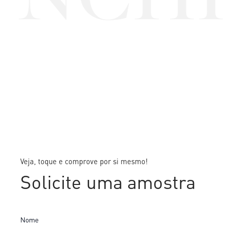
Veja, toque e comprove por si mesmo!
Solicite uma amostra
Nome