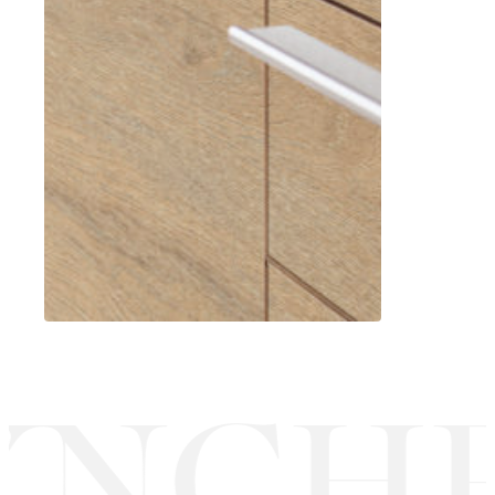
YNCHR