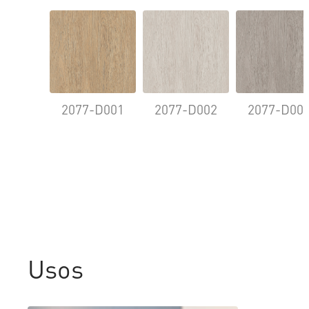
2077-D001
2077-D002
2077-D00
Usos