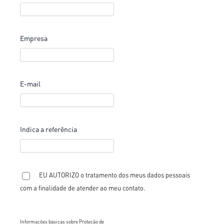
Empresa
E-mail
Indica a referência
EU AUTORIZO o tratamento dos meus dados pessoais
com a finalidade de atender ao meu contato.
Informações básicas sobre Proteção de