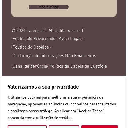
© 2024 Lamigraf – All rights reserved
Política de Privacidade ·
Aviso Legal ·
Política de Cookies ·
Declaração de Informações Não Financeiras·
Canal de denúncia·
Política de Cadeia de Custódia
Valorizamos a sua privacidade
Utilizamos cookies para melhorar a sua experiência de
navegação, apresentar anúncios ou conteúdos personalizados
e analisar o nosso tráfego. Ao clicar em "Aceitar Todos",
concorda com a utilização de cookies.