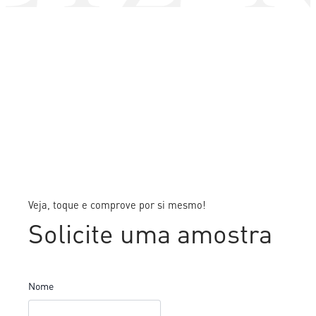
Veja, toque e comprove por si mesmo!
Solicite uma amostra
Nome