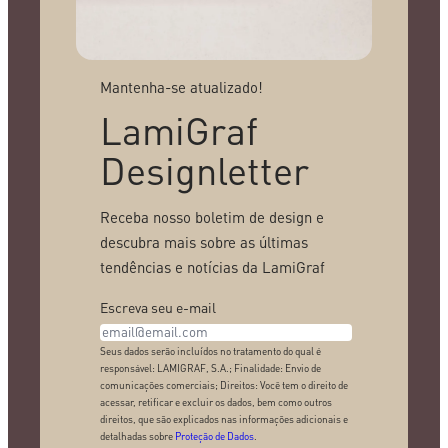
Mantenha-se atualizado!
LamiGraf
Designletter
Receba nosso boletim de design e
descubra mais sobre as últimas
tendências e notícias da LamiGraf
Escreva seu e-mail
Seus dados serão incluídos no tratamento do qual é
responsável: LAMIGRAF, S.A.; Finalidade: Envio de
comunicações comerciais; Direitos: Você tem o direito de
acessar, retificar e excluir os dados, bem como outros
direitos, que são explicados nas informações adicionais e
detalhadas sobre
Proteção de Dados
.