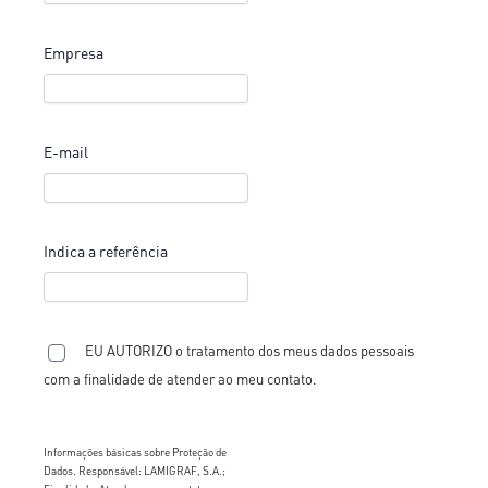
Empresa
E-mail
Indica a referência
EU AUTORIZO o tratamento dos meus dados pessoais
com a finalidade de atender ao meu contato.
Informações básicas sobre Proteção de
Dados. Responsável: LAMIGRAF, S.A.;