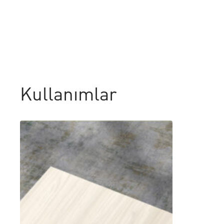
Kullanımlar