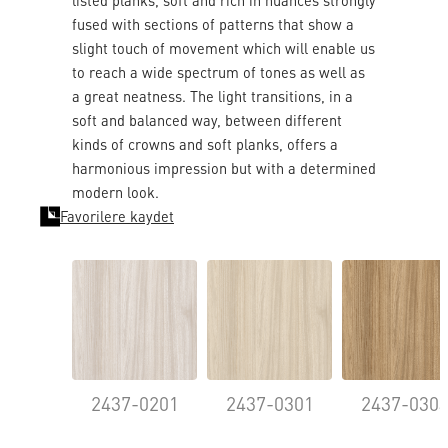
listed planks, soft and rich in nuances strongly
fused with sections of patterns that show a
slight touch of movement which will enable us
to reach a wide spectrum of tones as well as
a great neatness. The light transitions, in a
soft and balanced way, between different
kinds of crowns and soft planks, offers a
harmonious impression but with a determined
modern look.
Favorilere kaydet
2437-0201
2437-0301
2437-030