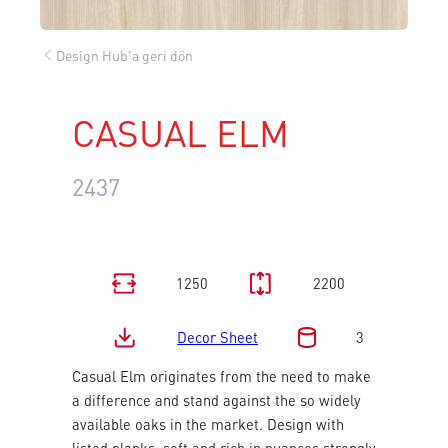
Design Hub'a geri dön
CASUAL ELM
2437
1250
2200
Decor Sheet
3
Casual Elm originates from the need to make
a difference and stand against the so widely
available oaks in the market. Design with