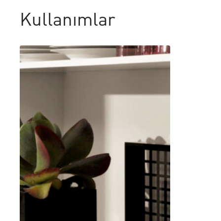
Kullanımlar