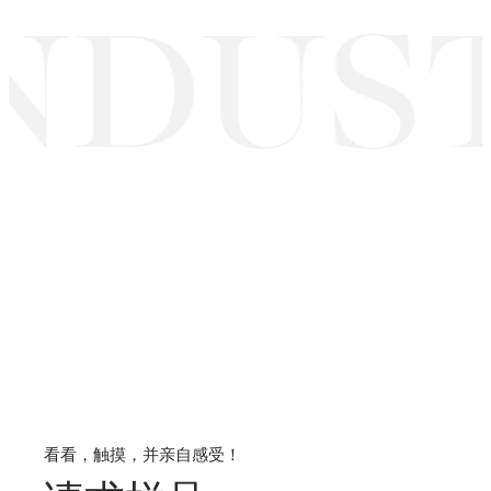
NDUST
看看，触摸，并亲自感受！