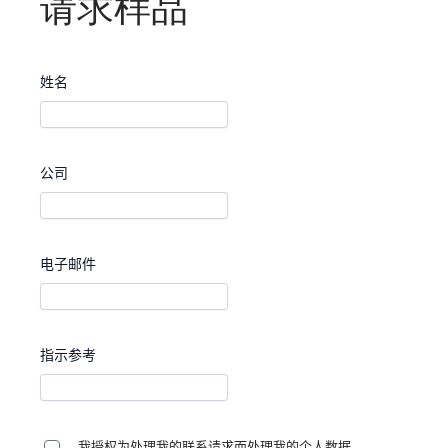
请求样品
姓名
公司
电子邮件
指示参考
我授权为处理我的联系请求而处理我的个人数据。