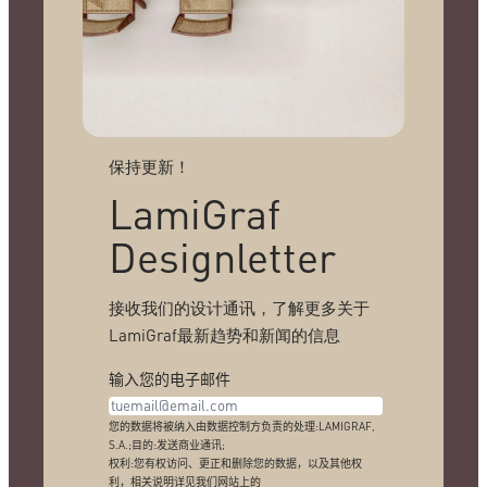
保持更新！
LamiGraf
Designletter
接收我们的设计通讯，了解更多关于
LamiGraf最新趋势和新闻的信息
输入您的电子邮件
您的数据将被纳入由数据控制方负责的处理:LAMIGRAF,
S.A.;目的:发送商业通讯;
权利:您有权访问、更正和删除您的数据，以及其他权
利，相关说明详见我们网站上的