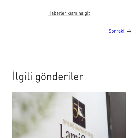
Haberler kısmına git
Sonraki
→
İlgili gönderiler