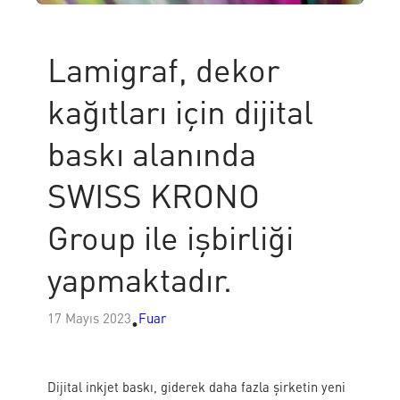
Lamigraf, dekor
kağıtları için dijital
baskı alanında
SWISS KRONO
Group ile işbirliği
yapmaktadır.
17 Mayıs 2023
Fuar
•
Dijital inkjet baskı, giderek daha fazla şirketin yeni