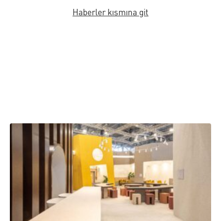
Haberler kısmına git