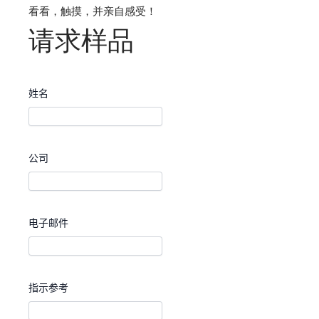
看看，触摸，并亲自感受！
请求样品
姓名
公司
电子邮件
指示参考