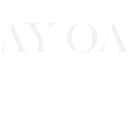
AY OA