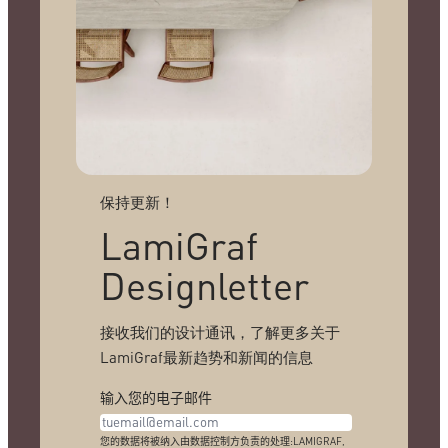
保持更新！
LamiGraf
Designletter
接收我们的设计通讯，了解更多关于
LamiGraf最新趋势和新闻的信息
输入您的电子邮件
您的数据将被纳入由数据控制方负责的处理:LAMIGRAF,