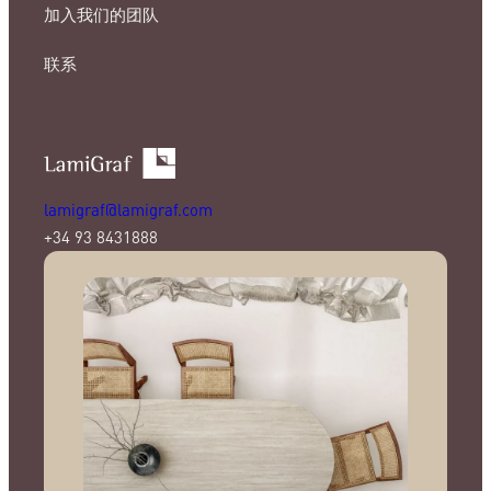
加入我们的团队
联系
lamigraf@lamigraf.com
+34 93 8431888