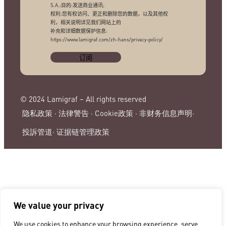
S.A.;目的:发送商业通讯;
权利:您有权访问、更正和删除您的数据，以及其他权
利，相关说明详见我们网站上的
补充和详细数据保护信息:
https://www.lamigraf.com/zh-hans/privacy-policy/
© 2024 Lamigraf – All rights reserved
隐私政策 ·
法律警告 ·
Cookie政策 ·
非财务信息声明·
投訴管道·
证据链管理政策
We value your privacy
We use cookies to enhance your browsing experience, serve