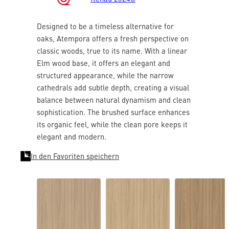
Designed to be a timeless alternative for
oaks, Atempora offers a fresh perspective on
classic woods, true to its name. With a linear
Elm wood base, it offers an elegant and
structured appearance, while the narrow
cathedrals add subtle depth, creating a visual
balance between natural dynamism and clean
sophistication. The brushed surface enhances
its organic feel, while the clean pore keeps it
elegant and modern.
In den Favoriten speichern