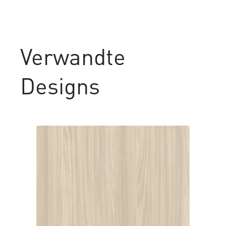
Verwandte
Designs