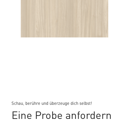
CASUAL ELM
Schau, berühre und überzeuge dich selbst!
Eine Probe anfordern