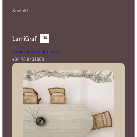
Kontakt
lamigraf@lamigraf.com
+34 93 8431888