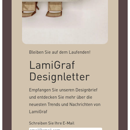
Bleiben Sie auf dem Laufenden!
LamiGraf
Designletter
Empfangen Sie unseren Designbrief
und entdecken Sie mehr über die
neuesten Trends und Nachrichten von
LamiGraf
Schreiben Sie Ihre E-Mail