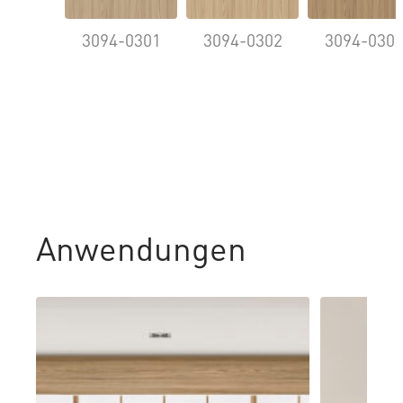
3094-0301
3094-0302
3094-030
Anwendungen