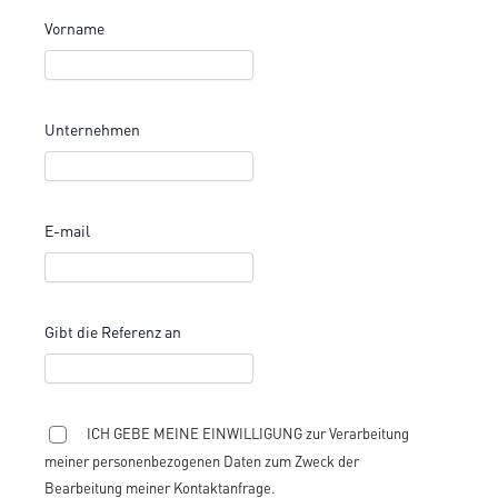
Vorname
Unternehmen
E-mail
Gibt die Referenz an
ICH GEBE MEINE EINWILLIGUNG zur Verarbeitung
meiner personenbezogenen Daten zum Zweck der
Bearbeitung meiner Kontaktanfrage.