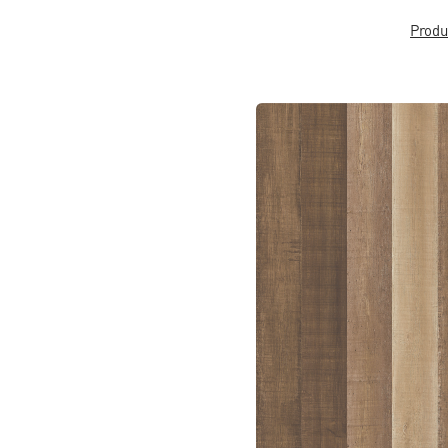
Produ