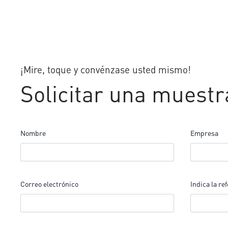
¡Mire, toque y convénzase usted mismo!
Solicitar una muestr
Nombre
Empresa
Correo electrónico
Indica la re