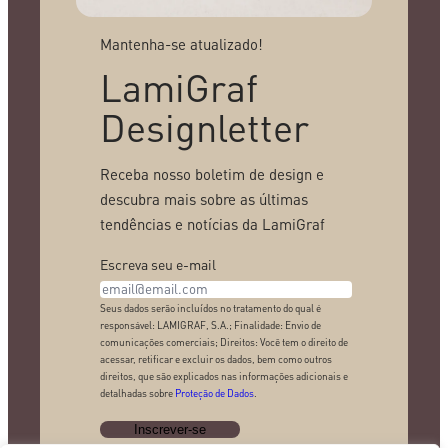
Mantenha-se atualizado!
LamiGraf
Designletter
Receba nosso boletim de design e
descubra mais sobre as últimas
tendências e notícias da LamiGraf
Escreva seu e-mail
Seus dados serão incluídos no tratamento do qual é
responsável: LAMIGRAF, S.A.; Finalidade: Envio de
comunicações comerciais; Direitos: Você tem o direito de
acessar, retificar e excluir os dados, bem como outros
direitos, que são explicados nas informações adicionais e
detalhadas sobre
Proteção de Dados
.