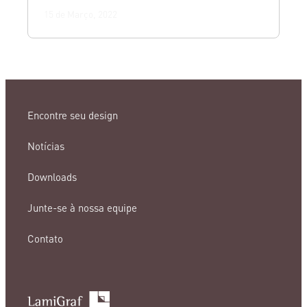
15 de Março, 2022
Encontre seu design
Notícias
Downloads
Junte-se à nossa equipe
Contato